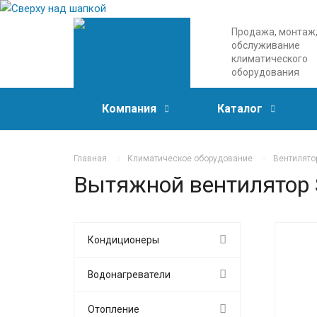
Продажа, монтаж
обслуживание
климатического
оборудования
Компания
Каталог
Главная
Климатическое оборудование
Вентилято
Вытяжной вентилятор So
Кондиционеры
Водонагреватели
Отопление