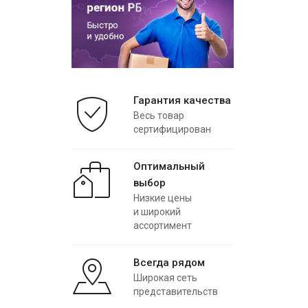
Гарантия качества
Весь товар
сертифицирован
Оптимальный
выбор
Низкие цены
и широкий
ассортимент
Всегда рядом
Широкая сеть
представительств