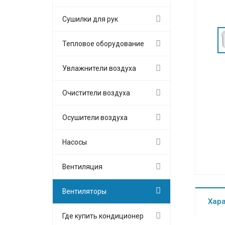
Сушилки для рук
Тепловое оборудование
Увлажнители воздуха
Очистители воздуха
Осушители воздуха
Насосы
Вентиляция
Вентиляторы
Хар
Где купить кондиционер