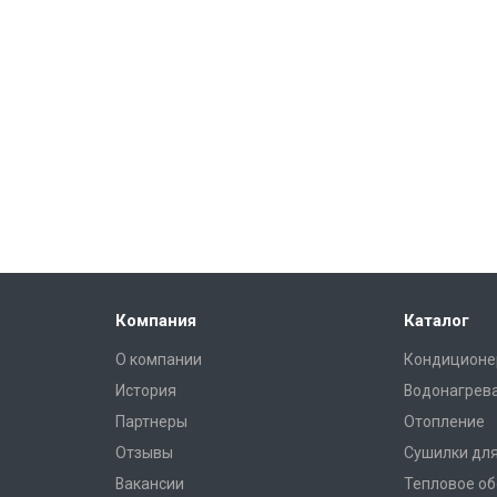
Компания
Каталог
О компании
Кондиционе
История
Водонагрев
Партнеры
Отопление
Отзывы
Сушилки для
Вакансии
Тепловое о