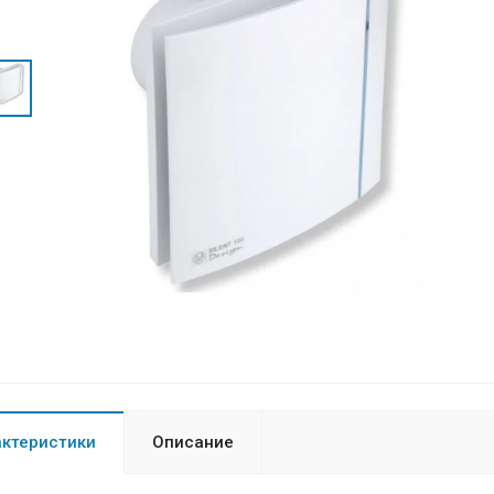
актеристики
Описание