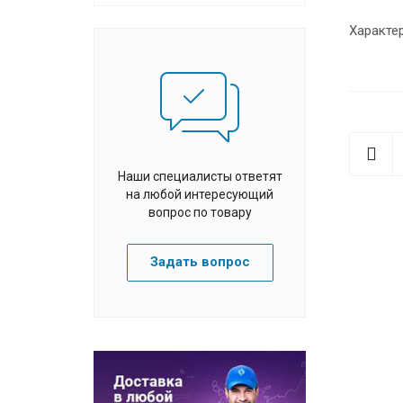
Характе
Наши специалисты ответят
на любой интересующий
вопрос по товару
Задать вопрос