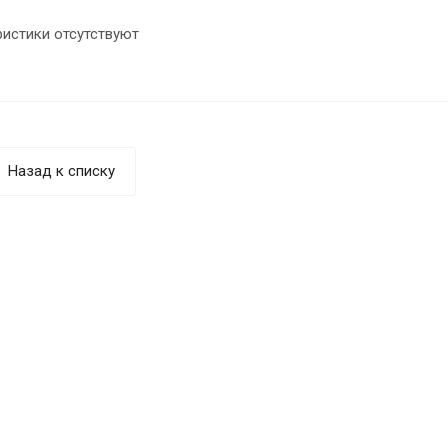
ристики отсутствуют
Назад к списку