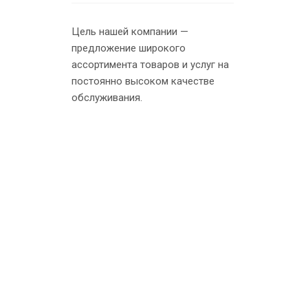
Цель нашей компании —
предложение широкого
ассортимента товаров и услуг на
постоянно высоком качестве
обслуживания.