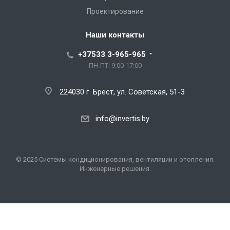
Проектирование
Наши контакты
+37533 3-965-965
ПН-ПТ: 9:00-17:00
224030 г. Брест, ул. Советская, 51-3
info@invertis.by
© 2025 Системы кондиционирования, вентиляции и отопления.
Инженерные решения.