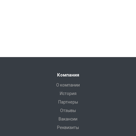
Компания
О компании
История
Партнеры
Отзывы
Вакансии
Реквизиты