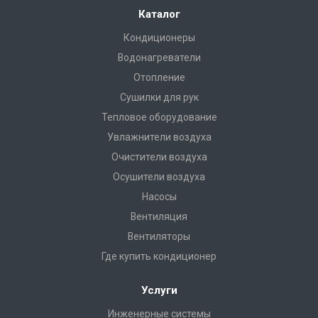
Каталог
Кондиционеры
Водонагреватели
Отопление
Сушилки для рук
Тепловое оборудование
Увлажнители воздуха
Очистители воздуха
Осушители воздуха
Насосы
Вентиляция
Вентиляторы
Где купить кондиционер
Услуги
Инженерные системы