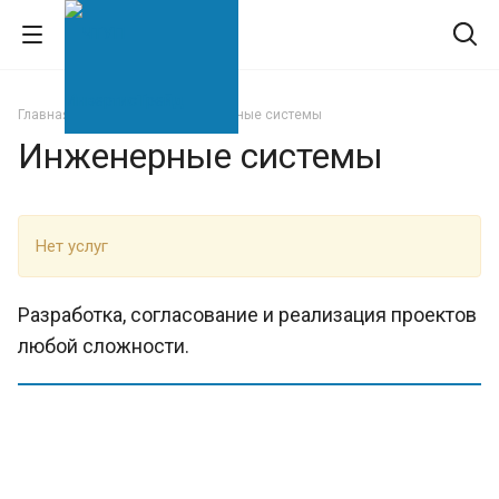
Главная
Услуги
Инженерные системы
Инженерные системы
Нет услуг
Разработка, согласование и реализация проектов
любой сложности.