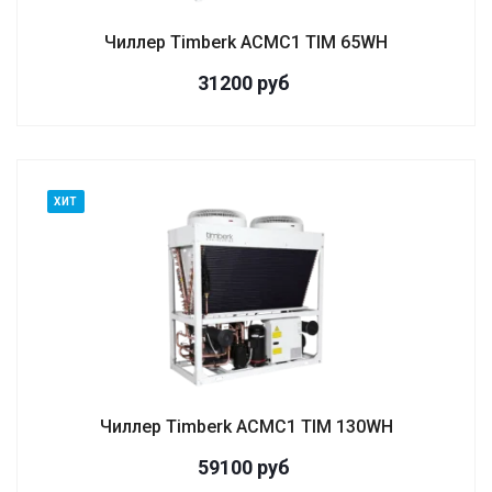
Чиллер Timberk ACMC1 TIM 65WH
31200 руб
ХИТ
Чиллер Timberk ACMC1 TIM 130WH
59100 руб