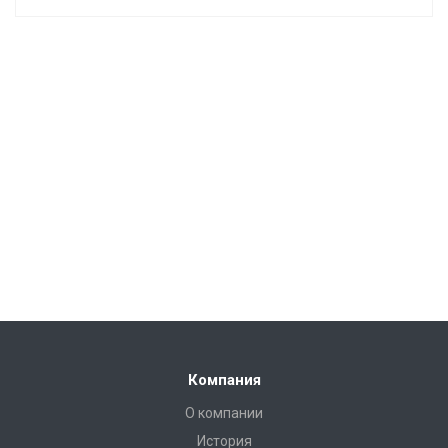
Компания
О компании
История