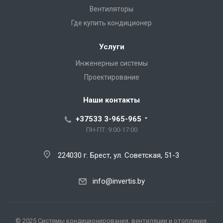
Вентиляторы
Где купить кондиционер
Услуги
Инженерные системы
Проектирование
Наши контакты
+37533 3-965-965
ПН-ПТ: 9:00-17:00
224030 г. Брест, ул. Советская, 51-3
info@invertis.by
© 2025 Системы кондиционирования, вентиляции и отопления.