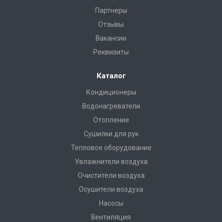
Партнеры
Отзывы
Вакансии
Реквизиты
Каталог
Кондиционеры
Водонагреватели
Отопление
Сушилки для рук
Тепловое оборудование
Увлажнители воздуха
Очистители воздуха
Осушители воздуха
Насосы
Вентиляция