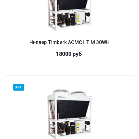
Чиллер Timberk ACMC1 TIM 30WH
18000 руб
ХИТ