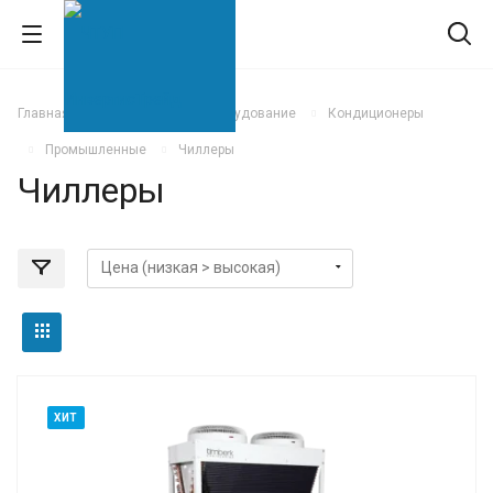
Главная
Климатическое оборудование
Кондиционеры
Промышленные
Чиллеры
Чиллеры
ХИТ