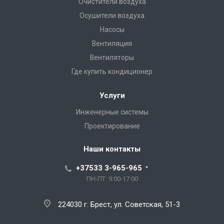
Очистители воздуха
Осушители воздуха
Насосы
Вентиляция
Вентиляторы
Где купить кондиционер
Услуги
Инженерные системы
Проектирование
Наши контакты
+37533 3-965-965
ПН-ПТ: 9:00-17:00
224030 г. Брест, ул. Советская, 51-3