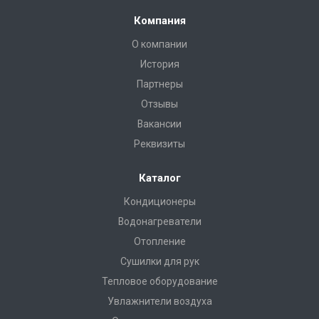
Компания
О компании
История
Партнеры
Отзывы
Вакансии
Реквизиты
Каталог
Кондиционеры
Водонагреватели
Отопление
Сушилки для рук
Тепловое оборудование
Увлажнители воздуха