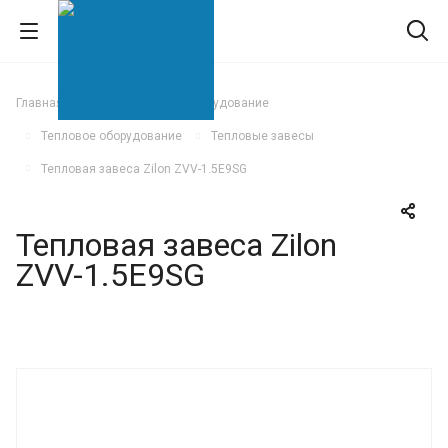
Главная
Климатическое оборудование
Тепловое оборудование
Тепловые завесы
Тепловая завеса Zilon ZVV-1.5E9SG
Тепловая завеса Zilon
ZVV-1.5E9SG