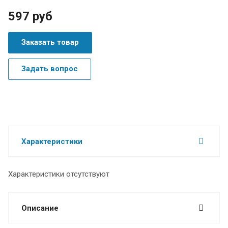
597 руб
Заказать товар
Задать вопрос
Характеристики
Характеристики отсутствуют
Описание