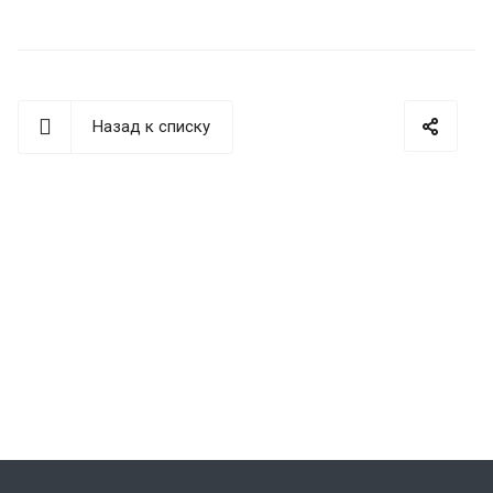
Назад к списку