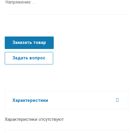
Напряжение: ...
Заказать товар
Задать вопрос
Характеристики
Характеристики отсутствуют