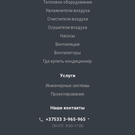
Тепловое оборудование
Увлажнители воздуха
Очистители воздуха
Осушители воздуха
Насосы
Вентиляция
Вентиляторы
Где купить кондиционер
Услуги
Инженерные системы
Проектирование
Наши контакты
+37533 3-965-965
ПН-ПТ: 9:00-17:00