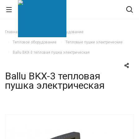
Главная
Климатическое оборудование
Тепловое оборудование
Тепловые пушки электрические
Ballu BKX-3 тепловая пушка электрическая
Ballu BKX-3 тепловая
пушка электрическая