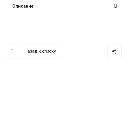
Описание
Назад к списку