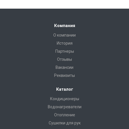
Компания
О компании
История
Партнеры
Отзывы
Вакансии
Реквизиты
Каталог
Кондиционеры
Водонагреватели
Отопление
Сушилки для рук