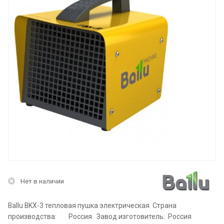
Нет в наличии
Ballu BKX-3 тепловая пушка электрическая Страна
производства: Россия Завод изготовитель: Россия