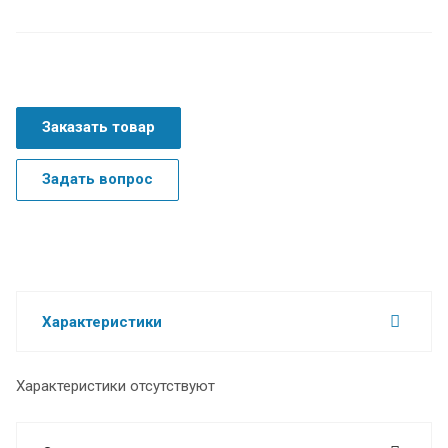
Заказать товар
Задать вопрос
Характеристики
Характеристики отсутствуют