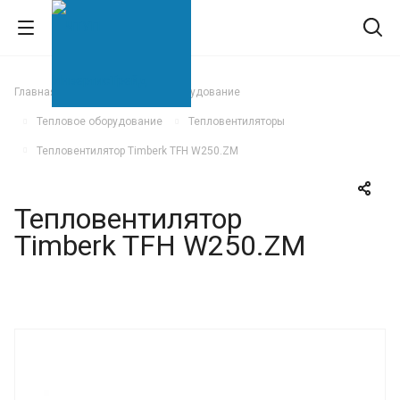
Главная
Климатическое оборудование
Тепловое оборудование
Тепловентиляторы
Тепловентилятор Timberk TFH W250.ZM
Тепловентилятор
Timberk TFH W250.ZM