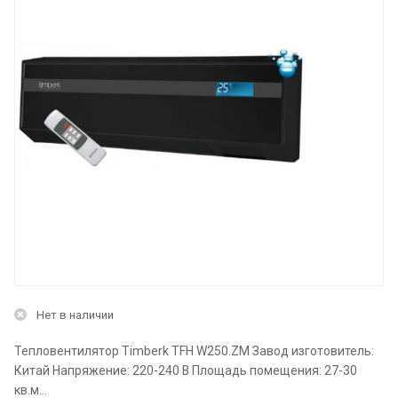
Нет в наличии
Тепловентилятор Timberk TFH W250.ZM Завод изготовитель:
Китай Напряжение: 220-240 В Площадь помещения: 27-30
кв.м...