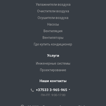
Увлажнители воздуха
Очистители воздуха
Осушители воздуха
Насосы
Вентиляция
Вентиляторы
Где купить кондиционер
Услуги
Инженерные системы
Проектирование
Наши контакты
+37533 3-965-965
ПН-ПТ: 9:00-17:00