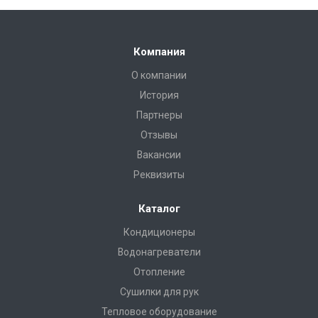
Компания
О компании
История
Партнеры
Отзывы
Вакансии
Реквизиты
Каталог
Кондиционеры
Водонагреватели
Отопление
Сушилки для рук
Тепловое оборудование