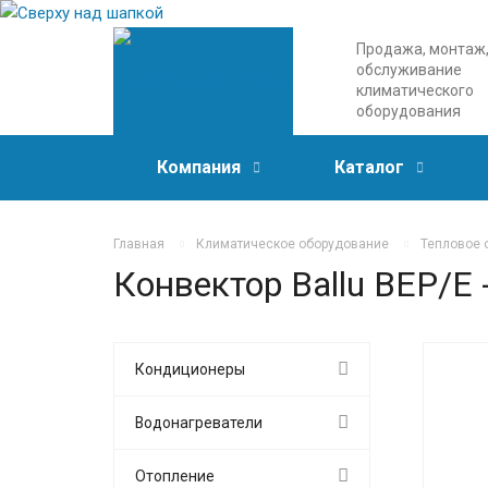
Продажа, монтаж
обслуживание
климатического
оборудования
Компания
Каталог
Главная
Климатическое оборудование
Тепловое 
Конвектор Ballu BEP/E
Кондиционеры
Водонагреватели
Отопление