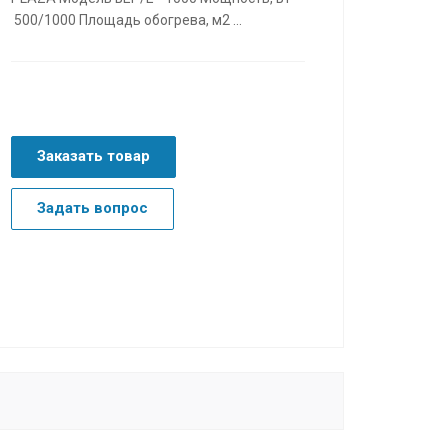
500/1000 Площадь обогрева, м2 ...
Заказать товар
Задать вопрос