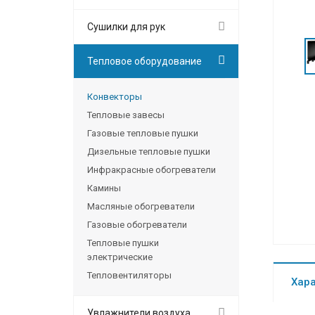
Сушилки для рук
Тепловое оборудование
Конвекторы
Тепловые завесы
Газовые тепловые пушки
Дизельные тепловые пушки
Инфракрасные обогреватели
Камины
Масляные обогреватели
Газовые обогреватели
Тепловые пушки
электрические
Тепловентиляторы
Хар
Увлажнители воздуха