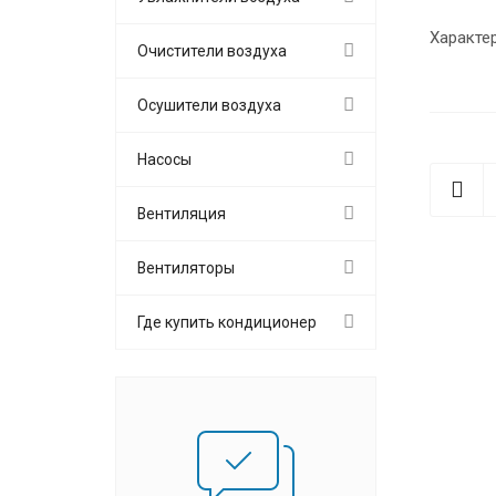
Характе
Очистители воздуха
Осушители воздуха
Насосы
Вентиляция
Вентиляторы
Где купить кондиционер