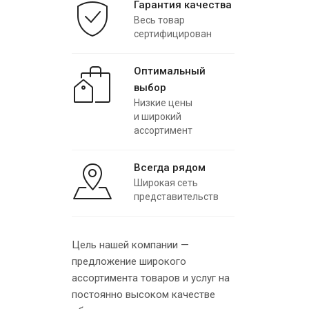
Гарантия качества
Весь товар
сертифицирован
Оптимальный
выбор
Низкие цены
и широкий
ассортимент
Всегда рядом
Широкая сеть
представительств
Цель нашей компании —
предложение широкого
ассортимента товаров и услуг на
постоянно высоком качестве