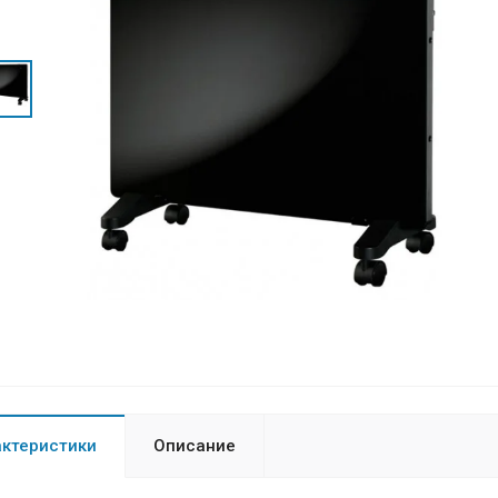
актеристики
Описание