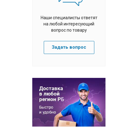
Наши специалисты ответят
на любой интересующий
вопрос по товару
Задать вопрос