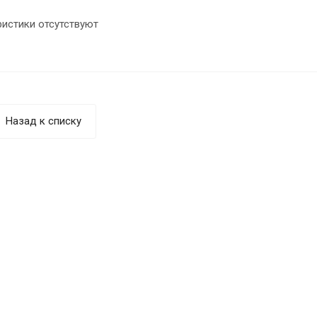
ристики отсутствуют
Назад к списку