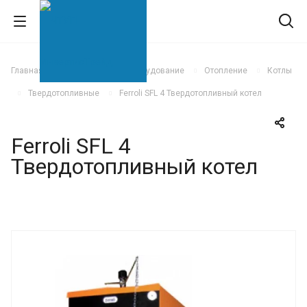
Главная
Климатическое оборудование
Отопление
Котлы
Твердотопливные
Ferroli SFL 4 Твердотопливный котел
Ferroli SFL 4
Твердотопливный котел