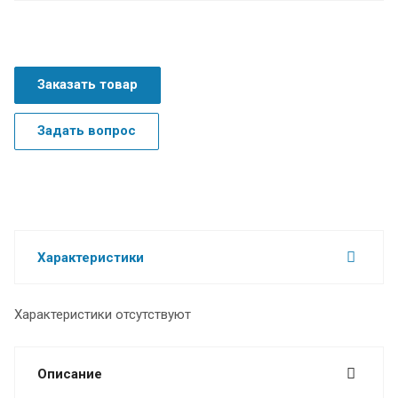
Заказать товар
Задать вопрос
Характеристики
Характеристики отсутствуют
Описание