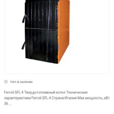
Нет в наличии
Ferroli SFL 4 Твердотопливный котел Технические
характеристики Ferroli SFL 4 Страна Италия Max мощность, кВт
36 ...