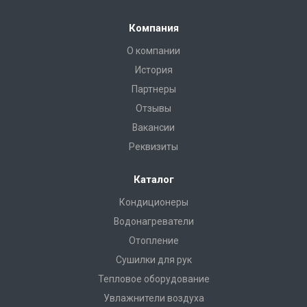
Компания
О компании
История
Партнеры
Отзывы
Вакансии
Реквизиты
Каталог
Кондиционеры
Водонагреватели
Отопление
Сушилки для рук
Тепловое оборудование
Увлажнители воздуха