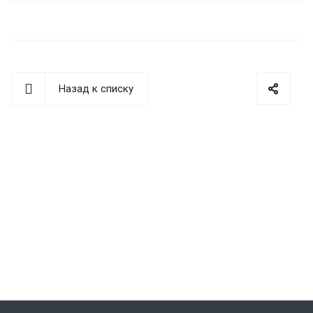
Назад к списку