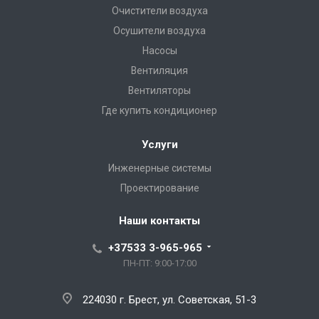
Очистители воздуха
Осушители воздуха
Насосы
Вентиляция
Вентиляторы
Где купить кондиционер
Услуги
Инженерные системы
Проектирование
Наши контакты
+37533 3-965-965
ПН-ПТ: 9:00-17:00
224030 г. Брест, ул. Советская, 51-3