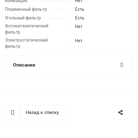
Ионизация
Нет
Плазменный фильтр
Есть
Угольный фильтр
Есть
Фотокаталитический
Нет
фильтр
Электростатический
Нет
фильтр
Описание
Назад к списку