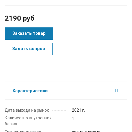
2190 руб
Заказать товар
Задать вопрос
Характеристики
Дата выхода на рынок
2021 г.
Количество внутренних
1
блоков