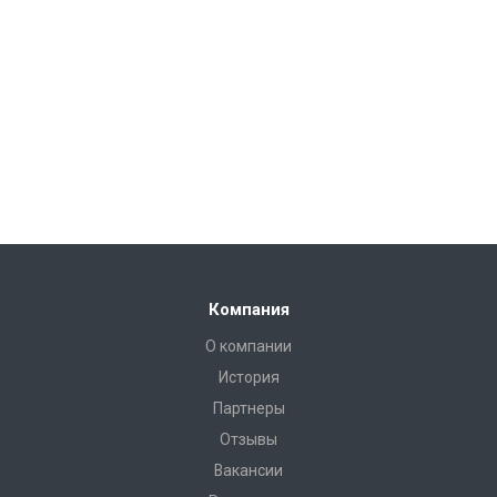
Компания
О компании
История
Партнеры
Отзывы
Вакансии