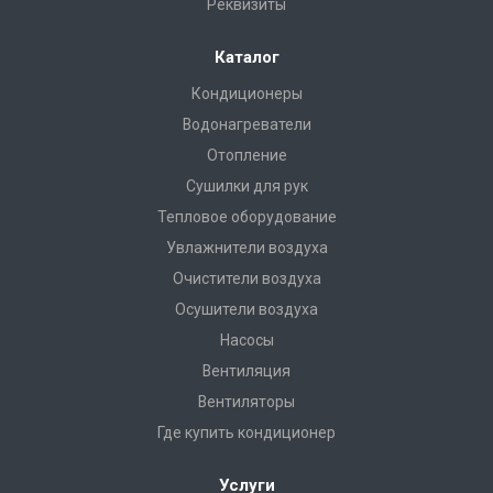
Реквизиты
Каталог
Кондиционеры
Водонагреватели
Отопление
Сушилки для рук
Тепловое оборудование
Увлажнители воздуха
Очистители воздуха
Осушители воздуха
Насосы
Вентиляция
Вентиляторы
Где купить кондиционер
Услуги