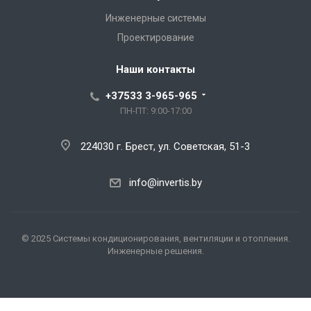
Инженерные системы
Проектирование
Наши контакты
+37533 3-965-965
ПН-ПТ: 9:00-17:00
224030 г. Брест, ул. Советская, 51-3
info@invertis.by
© 2025 Системы кондиционирования, вентиляции и отопления.
Инженерные решения.