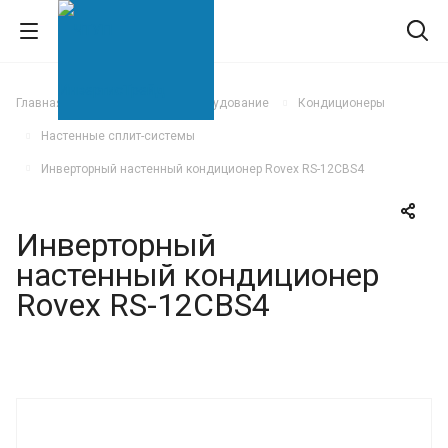
Главная
Климатическое оборудование
Кондиционеры
Настенные сплит-системы
Инверторный настенный кондиционер Rovex RS-12CBS4
Инверторный
настенный кондиционер
Rovex RS-12CBS4