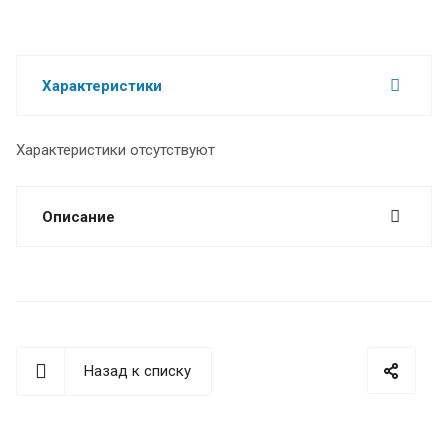
Характеристики
Характеристики отсутствуют
Описание
Назад к списку