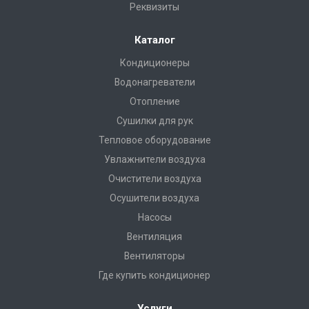
Реквизиты
Каталог
Кондиционеры
Водонагреватели
Отопление
Сушилки для рук
Тепловое оборудование
Увлажнители воздуха
Очистители воздуха
Осушители воздуха
Насосы
Вентиляция
Вентиляторы
Где купить кондиционер
Услуги