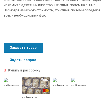
из самых бюджетных инверторных сплит-систем на рынке.
Несмотря на низкую стоимость, эти сплит-системы обладают
всеми необходимыми фун...
Заказать товар
Задать вопрос
Купить в рассрочку
до 3 месяцев
до 3 месяцев
до 12 месяца
до 8 месяцев