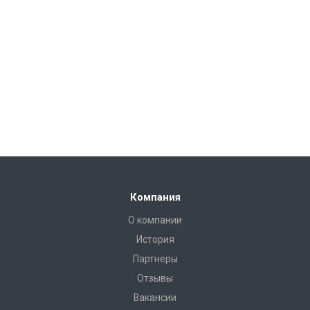
Компания
О компании
История
Партнеры
Отзывы
Вакансии