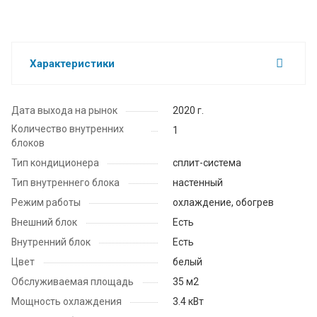
Характеристики
Дата выхода на рынок
2020 г.
Количество внутренних
1
блоков
Тип кондиционера
сплит-система
Тип внутреннего блока
настенный
Режим работы
охлаждение, обогрев
Внешний блок
Есть
Внутренний блок
Есть
Цвет
белый
Обслуживаемая площадь
35 м2
Мощность охлаждения
3.4 кВт