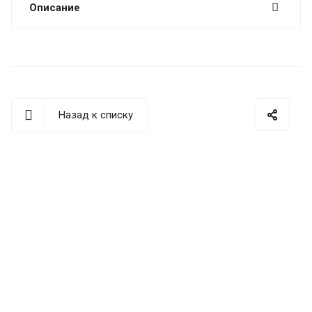
Описание
Назад к списку