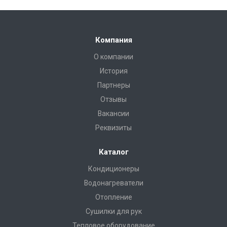
Компания
О компании
История
Партнеры
Отзывы
Вакансии
Реквизиты
Каталог
Кондиционеры
Водонагреватели
Отопление
Сушилки для рук
Тепловое оборудование