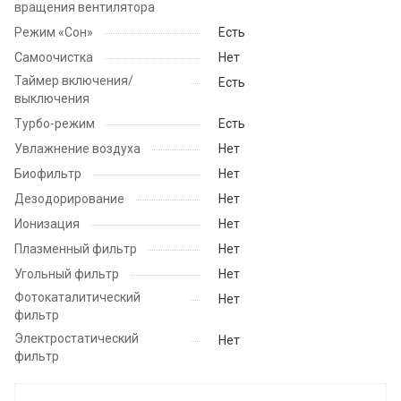
вращения вентилятора
Режим «Сон»
Есть
Самоочистка
Нет
Таймер включения/
Есть
выключения
Турбо-режим
Есть
Увлажнение воздуха
Нет
Биофильтр
Нет
Дезодорирование
Нет
Ионизация
Нет
Плазменный фильтр
Нет
Угольный фильтр
Нет
Фотокаталитический
Нет
фильтр
Электростатический
Нет
фильтр