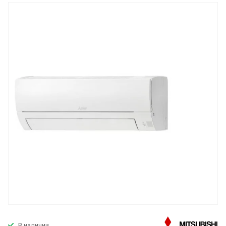
В наличии