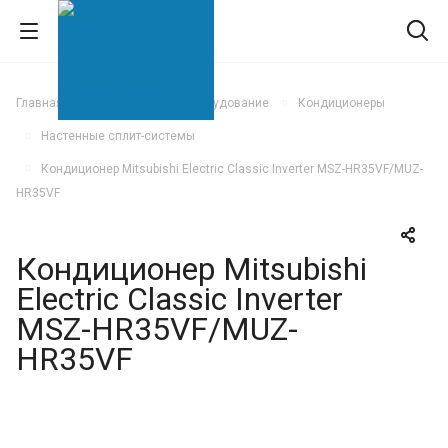
Главная
Климатическое оборудование
Кондиционеры
Настенные сплит-системы
Кондиционер Mitsubishi Electric Classic Inverter MSZ-HR35VF/MUZ-
HR35VF
Кондиционер Mitsubishi
Electric Classic Inverter
MSZ-HR35VF/MUZ-
HR35VF