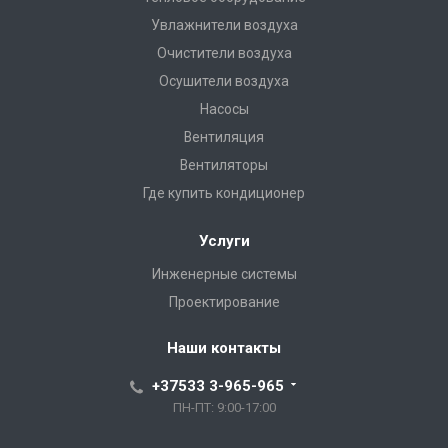
Увлажнители воздуха
Очистители воздуха
Осушители воздуха
Насосы
Вентиляция
Вентиляторы
Где купить кондиционер
Услуги
Инженерные системы
Проектирование
Наши контакты
+37533 3-965-965
ПН-ПТ: 9:00-17:00