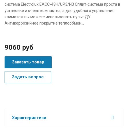
система Electrolux EACC-48H/UP3/N3 Сплит-система проста в
установке и очень компактна, а для удобного управления
климатом вы можете использовать пульт ДУ.
Антикоррозийное покрытие теплообмен...
9060 руб
Заказать товар
Задать вопрос
Характеристики