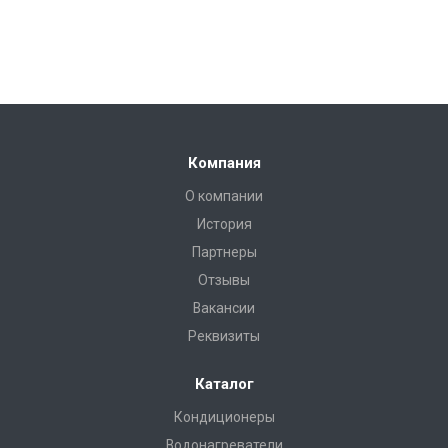
Компания
О компании
История
Партнеры
Отзывы
Вакансии
Реквизиты
Каталог
Кондиционеры
Водонагреватели