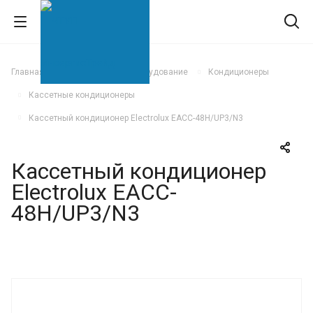
Главная
Климатическое оборудование
Кондиционеры
Кассетные кондиционеры
Кассетный кондиционер Electrolux EACC-48H/UP3/N3
Кассетный кондиционер
Electrolux EACC-
48H/UP3/N3