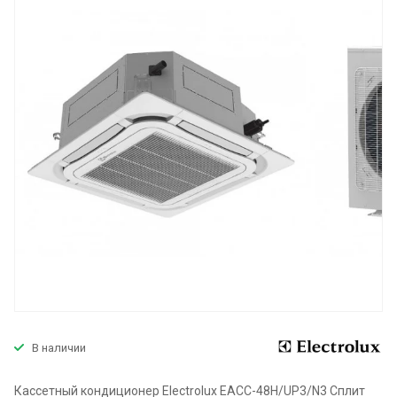
В наличии
Кассетный кондиционер Electrolux EACC-48H/UP3/N3 Сплит