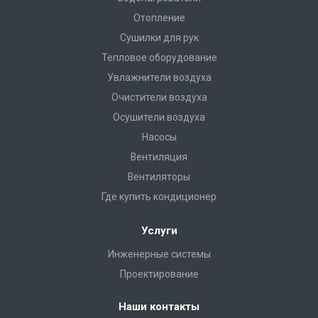
Отопление
Сушилки для рук
Тепловое оборудование
Увлажнители воздуха
Очистители воздуха
Осушители воздуха
Насосы
Вентиляция
Вентиляторы
Где купить кондиционер
Услуги
Инженерные системы
Проектирование
Наши контакты