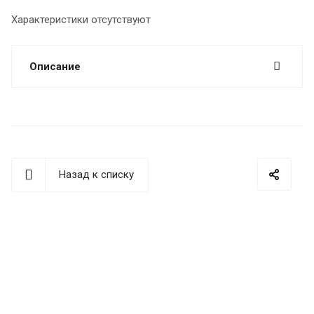
Характеристики отсутствуют
Описание
Назад к списку