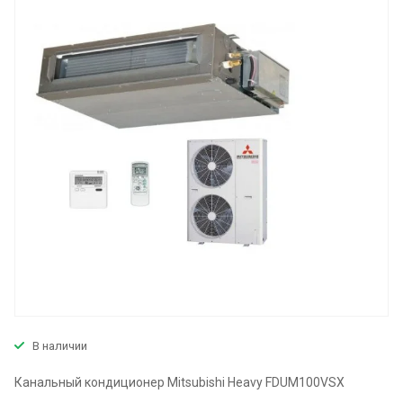
В наличии
Канальный кондиционер Mitsubishi Heavy FDUM100VSX