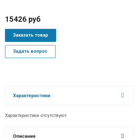
15426 руб
Заказать товар
Задать вопрос
Характеристики
Характеристики отсутствуют
Описание