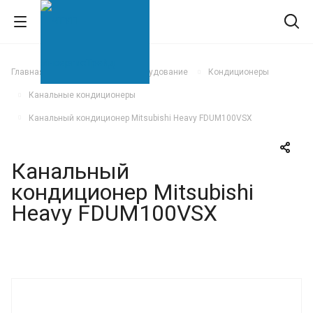
Главная
Климатическое оборудование
Кондиционеры
Канальные кондиционеры
Канальный кондиционер Mitsubishi Heavy FDUM100VSX
Канальный
кондиционер Mitsubishi
Heavy FDUM100VSX