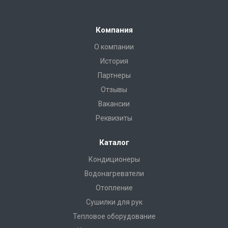
Компания
О компании
История
Партнеры
Отзывы
Вакансии
Реквизиты
Каталог
Кондиционеры
Водонагреватели
Отопление
Сушилки для рук
Тепловое оборудование