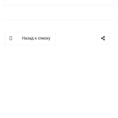
Назад к списку