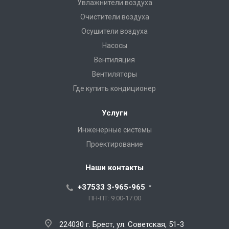
Увлажнители воздуха
Очистители воздуха
Осушители воздуха
Насосы
Вентиляция
Вентиляторы
Где купить кондиционер
Услуги
Инженерные системы
Проектирование
Наши контакты
+37533 3-965-965
ПН-ПТ: 9:00-17:00
224030 г. Брест, ул. Советская, 51-3